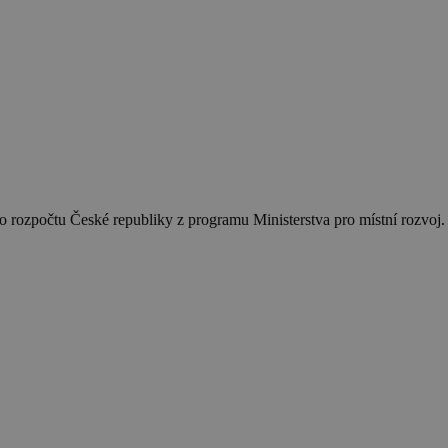
 rozpočtu České republiky z programu Ministerstva pro místní rozvoj.