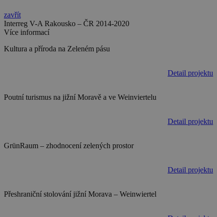
zavřít
Interreg V-A Rakousko – ČR 2014-2020
Více informací
Kultura a příroda na Zeleném pásu
Detail projektu
Poutní turismus na jižní Moravě a ve Weinviertelu
Detail projektu
GrünRaum – zhodnocení zelených prostor
Detail projektu
Přeshraniční stolování jižní Morava – Weinwiertel