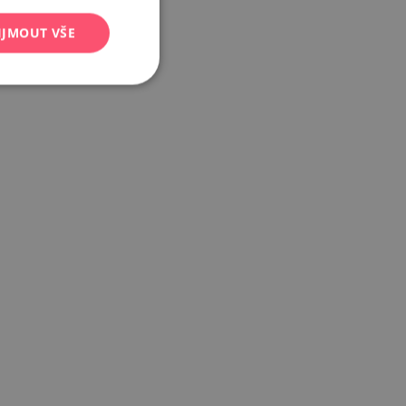
IJMOUT VŠE