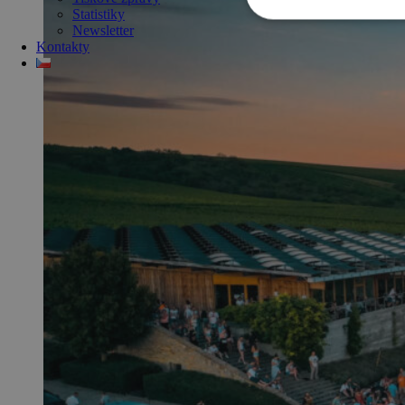
Statistiky
Newsletter
Kontakty