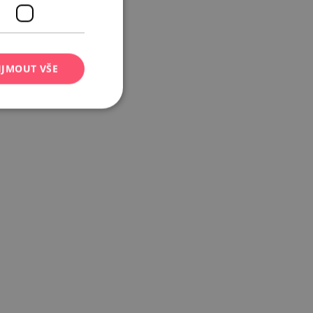
IJMOUT VŠE