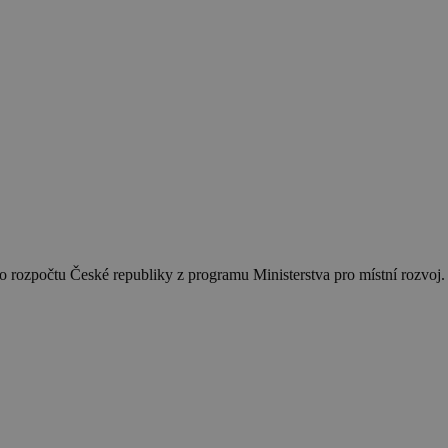
 rozpočtu České republiky z programu Ministerstva pro místní rozvoj.