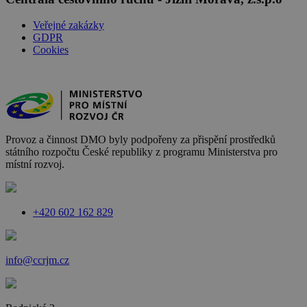
Veřejné zakázky
GDPR
Cookies
Provoz a činnost DMO byly podpořeny za přispění prostředků
státního rozpočtu České republiky z programu Ministerstva pro
místní rozvoj.
+420 602 162 829
info@ccrjm.cz