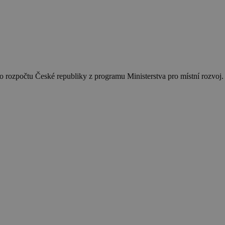
 rozpočtu České republiky z programu Ministerstva pro místní rozvoj.