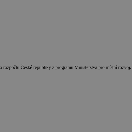
 rozpočtu České republiky z programu Ministerstva pro místní rozvoj.